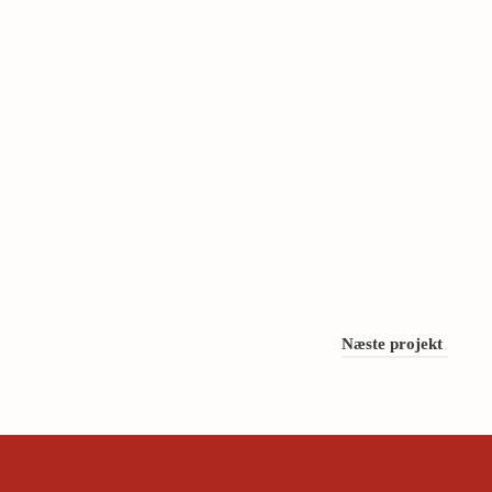
Næste projekt