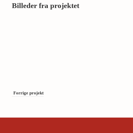
Billeder fra projektet
Forrige projekt