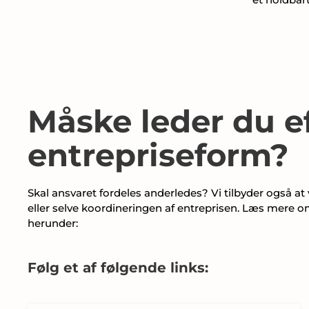
Måske leder du e
entrepriseform?
Skal ansvaret fordeles anderledes? Vi tilbyder også at
eller selve koordineringen af entreprisen. Læs mere 
herunder:
Følg et af følgende links: