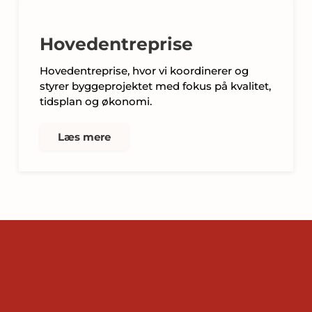
Hovedentreprise
Hovedentreprise, hvor vi koordinerer og
styrer byggeprojektet med fokus på kvalitet,
tidsplan og økonomi.
Læs mere