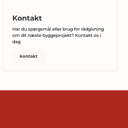
Kontakt
Har du spørgsmål eller brug for rådgivning
om dit næste byggeprojekt? Kontakt os i
dag
kontakt