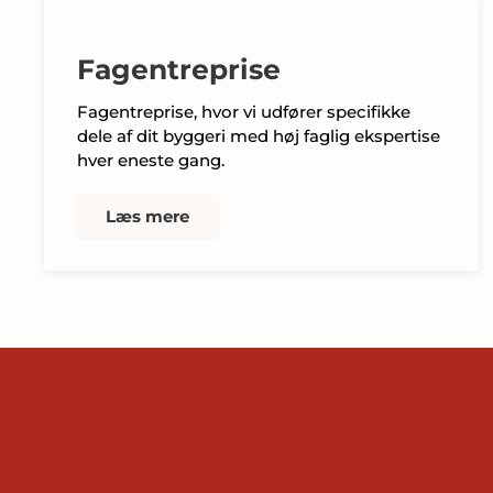
Fagentreprise
Fagentreprise, hvor vi udfører specifikke
dele af dit byggeri med høj faglig ekspertise
hver eneste gang.
Læs mere