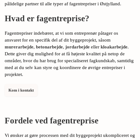
pålidelige partner til alle typer af fagentrepriser i Østjylland.
Hvad er fagentreprise?
Fagentrepriser indebærer, at vi som entreprenør påtager os
ansvaret for en specifik del af dit byggeprojekt, såsom
murerarbejde
,
betonarbejde
,
jordarbejde
eller
kloakarbejde
.
Dette giver dig mulighed for at få højeste kvalitet på netop de
områder, hvor du har brug for specialiseret fagkundskab, samtidig
med at du selv kan styre og koordinere de øvrige entrepriser i
projektet.
Kom i kontakt
Fordele ved fagentreprise
Vi ønsker at gøre processen med dit byggeprojekt ukompliceret og