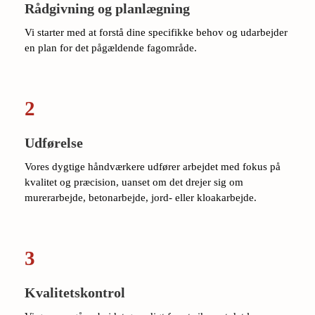
Rådgivning og planlægning
Vi starter med at forstå dine specifikke behov og udarbejder
en plan for det pågældende fagområde.
2
Udførelse
Vores dygtige håndværkere udfører arbejdet med fokus på
kvalitet og præcision, uanset om det drejer sig om
murerarbejde, betonarbejde, jord- eller kloakarbejde.
3
Kvalitetskontrol