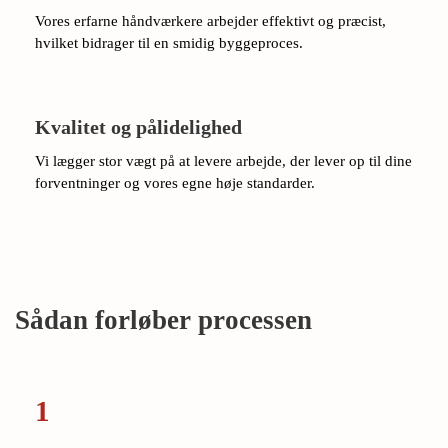
Vores erfarne håndværkere arbejder effektivt og præcist,
hvilket bidrager til en smidig byggeproces.
Kvalitet og pålidelighed
Vi lægger stor vægt på at levere arbejde, der lever op til dine
forventninger og vores egne høje standarder.
Sådan forløber processen
1