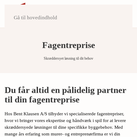
Gå til hovedindhold
Fagentreprise
Skræddersyet løsning til dit behov
Du får altid en pålidelig partner
til din fagentreprise
Hos Bent Klausen A/S tilbyder vi specialiserede fagentrepriser,
hvor vi bringer vores ekspertise og håndværk i spil for at levere
skræddersyede løsninger til dine specifikke byggebehov. Med
mange års erfaring som murer- og entreprenørfirma er vi din