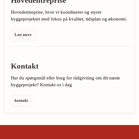
Hovedentreprise
Hovedentreprise, hvor vi koordinerer og styrer
byggeprojektet med fokus på kvalitet, tidsplan og økonomi.
Læs mere
Kontakt
Har du spørgsmål eller brug for rådgivning om dit næste
byggeprojekt? Kontakt os i dag
kontakt