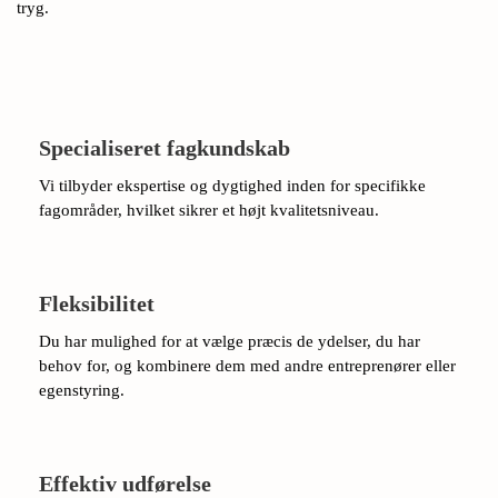
tryg.
Specialiseret fagkundskab
Vi tilbyder ekspertise og dygtighed inden for specifikke
fagområder, hvilket sikrer et højt kvalitetsniveau.
Fleksibilitet
Du har mulighed for at vælge præcis de ydelser, du har
behov for, og kombinere dem med andre entreprenører eller
egenstyring.
Effektiv udførelse