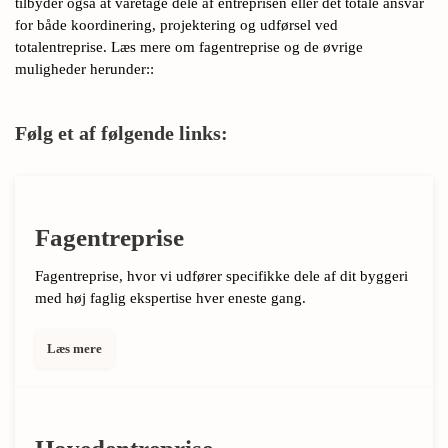
tilbyder også at varetage dele af entreprisen eller det totale ansvar
for både koordinering, projektering og udførsel ved
totalentreprise. Læs mere om fagentreprise og de øvrige
muligheder herunder::
Følg et af følgende links:
Fagentreprise
Fagentreprise, hvor vi udfører specifikke dele af dit byggeri
med høj faglig ekspertise hver eneste gang.
Læs mere