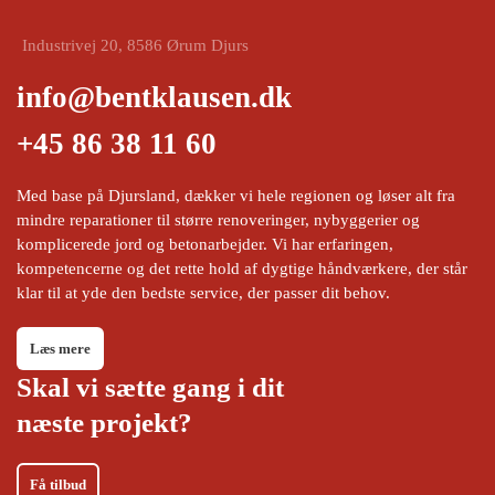
Industrivej 20, 8586 Ørum Djurs
info@bentklausen.dk
+45 86 38 11 60
Med base på Djursland, dækker vi hele regionen og løser alt fra
mindre reparationer til større renoveringer, nybyggerier og
komplicerede jord og betonarbejder. Vi har erfaringen,
kompetencerne og det rette hold af dygtige håndværkere, der står
klar til at yde den bedste service, der passer dit behov.
Læs mere
Skal vi sætte gang i dit
næste projekt?
Få tilbud