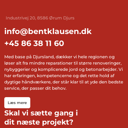
Industrivej 20, 8586 Ørum Djurs
info@bentklausen.dk
+45 86 38 11 60
Med base på Djursland, dækker vi hele regionen og
løser alt fra mindre reparationer til større renoveringer,
nybyggerier og komplicerede jord og betonarbejder. Vi
har erfaringen, kompetencerne og det rette hold af
dygtige håndværkere, der står klar til at yde den bedste
service, der passer dit behov.
Læs mere
Skal vi sætte gang i
dit næste projekt?